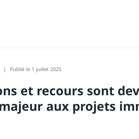
Publié le 1 juillet 2025
ons et recours sont de
 majeur aux projets im
e